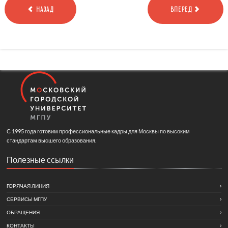
НАЗАД
ВПЕРЕД
С 1995 года готовим профессиональные кадры для Москвы по высоким
стандартам высшего образования.
Полезные ссылки
ГОРЯЧАЯ ЛИНИЯ
СЕРВИСЫ МГПУ
ОБРАЩЕНИЯ
КОНТАКТЫ