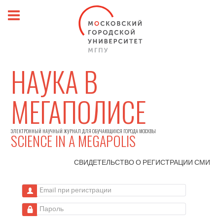
НАУКА В
МЕГАПОЛИСЕ
ЭЛЕКТРОННЫЙ НАУЧНЫЙ ЖУРНАЛ ДЛЯ ОБУЧАЮЩИХСЯ ГОРОДА МОСКВЫ
SCIENCE IN A MEGAPOLIS
СВИДЕТЕЛЬСТВО О РЕГИСТРАЦИИ
СМИ
Email при регистрации
Пароль