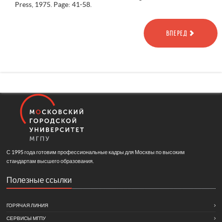
Press, 1975. Page: 41-58.
ВПЕРЕД
С 1995 года готовим профессиональные кадры для Москвы по высоким
стандартам высшего образования.
Полезные ссылки
ГОРЯЧАЯ ЛИНИЯ
СЕРВИСЫ МГПУ