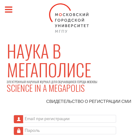
НАУКА В
МЕГАПОЛИСЕ
ЭЛЕКТРОННЫЙ НАУЧНЫЙ ЖУРНАЛ ДЛЯ ОБУЧАЮЩИХСЯ ГОРОДА МОСКВЫ
SCIENCE IN A MEGAPOLIS
СВИДЕТЕЛЬСТВО О РЕГИСТРАЦИИ
СМИ
Email при регистрации
Пароль