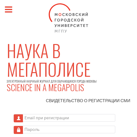
НАУКА В
МЕГАПОЛИСЕ
ЭЛЕКТРОННЫЙ НАУЧНЫЙ ЖУРНАЛ ДЛЯ ОБУЧАЮЩИХСЯ ГОРОДА МОСКВЫ
SCIENCE IN A MEGAPOLIS
СВИДЕТЕЛЬСТВО О РЕГИСТРАЦИИ
СМИ
Email при регистрации
Пароль