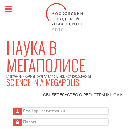
НАУКА В
МЕГАПОЛИСЕ
ЭЛЕКТРОННЫЙ НАУЧНЫЙ ЖУРНАЛ ДЛЯ ОБУЧАЮЩИХСЯ ГОРОДА МОСКВЫ
SCIENCE IN A MEGAPOLIS
СВИДЕТЕЛЬСТВО О РЕГИСТРАЦИИ
СМИ
Email при регистрации
Пароль