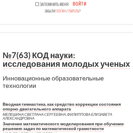
ВОЙТИ
ЗАПОМНИТЬ МЕНЯ
ЗАБЫЛИ
ЛОГИН
/
ПАРОЛЬ
?
№7(63) КОД науки:
исследования молодых ученых
Инновационные образовательные
технологии
Вводная гимнастика, как средство коррекции состояния
опорно-двигательного аппарата
МЕЛЕШИНА СВЕТЛАНА СЕРГЕЕВНА, ФИЛИППОВА ЕЛИЗАВЕТА
АЛЕКСАНДРОВНА
Значение математического моделирования при обучении
решению задач по математической грамотности