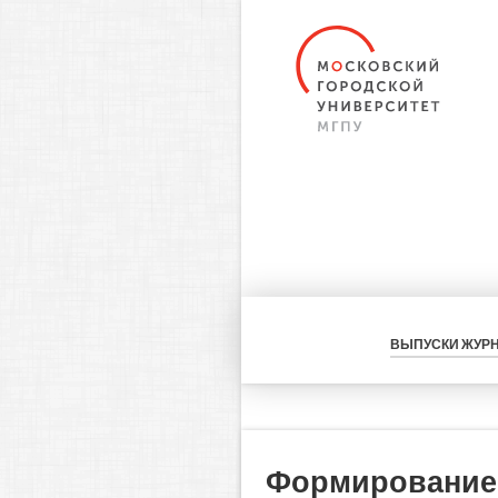
ВЫПУСКИ ЖУР
Формирование