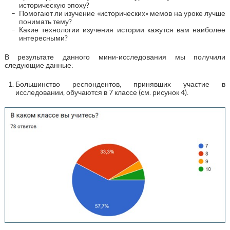
историческую эпоху?
Помогают ли изучение «исторических» мемов на уроке лучше
понимать тему?
Какие технологии изучения истории кажутся вам наиболее
интересными?
В результате данного мини-исследования мы получили
следующие данные:
Большинство респондентов, принявших участие в
исследовании, обучаются в 7 классе (см. рисунок 4).