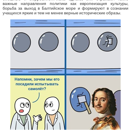
важные направления политики как европеизация культуры,
борьба за выход в Балтийское море и формируют в сознании
учащихся яркие и тем не менее верные исторические образы.