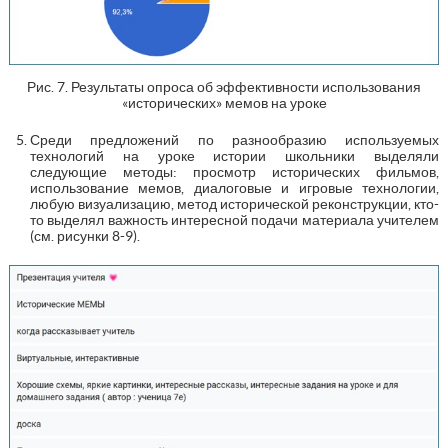
Рис. 7. Результаты опроса об эффективности использования
«исторических» мемов на уроке
Среди предложений по разнообразию используемых
технологий на уроке истории школьники выделяли
следующие методы: просмотр исторических фильмов,
использование мемов, диалоговые и игровые технологии,
любую визуализацию, метод исторической реконструкции, кто-
то выделял важность интересной подачи материала учителем
(см. рисунки 8-9).