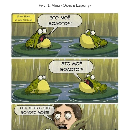
Рис. 1. Мем «Окно в Европу»