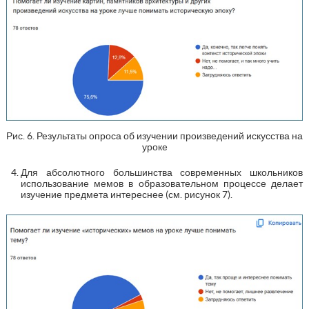
Рис. 6. Результаты опроса об изучении произведений искусства на
уроке
Для абсолютного большинства современных школьников
использование мемов в образовательном процессе делает
изучение предмета интереснее (см. рисунок 7).