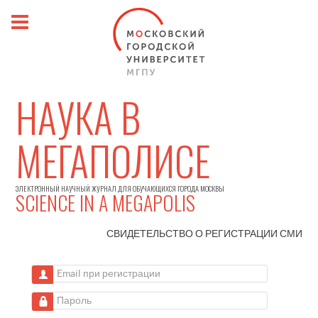
НАУКА В
МЕГАПОЛИСЕ
ЭЛЕКТРОННЫЙ НАУЧНЫЙ ЖУРНАЛ ДЛЯ ОБУЧАЮЩИХСЯ ГОРОДА МОСКВЫ
SCIENCE IN A MEGAPOLIS
СВИДЕТЕЛЬСТВО О РЕГИСТРАЦИИ
СМИ
Email при регистрации
Пароль