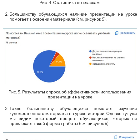
Рис. 4. Статистика по классам
Большинству обучающихся наличие презентации на уроке
помогает в освоении материала (см. рисунок 5).
Рис. 5. Результаты опроса об эффективности использования
презентации на уроке
Также большинству обучающихся помогает изучение
художественного материала на уроке истории. Однако тут уже
мы видим некоторый процент обучающихся, которых не
привлекает такой формат работы (см. рисунок 6).