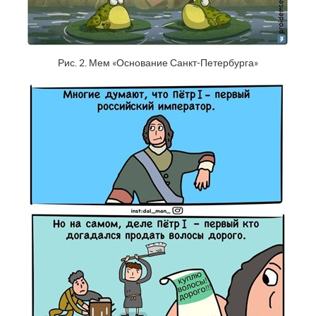
Рис. 2. Мем «Основание Санкт-Петербурга»