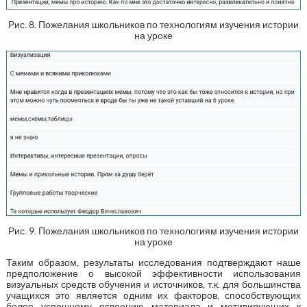
Рис. 8. Пожелания школьников по технологиям изучения истории
на уроке
Рис. 9. Пожелания школьников по технологиям изучения истории
на уроке
Таким образом, результаты исследования подтверждают наше
предположение о высокой эффективности использования
визуальных средств обучения и источников, т.к. для большинства
учащихся это является одним их факторов, способствующих
более успешному освоению материала и мотивирующих к