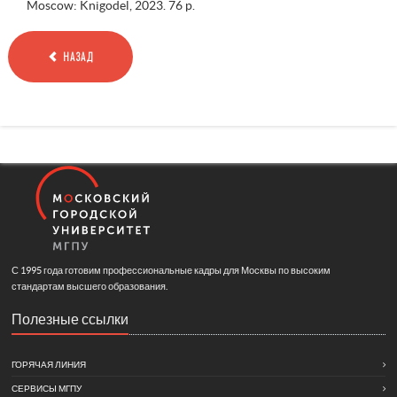
Moscow: Knigodel, 2023. 76 p.
НАЗАД
С 1995 года готовим профессиональные кадры для Москвы по высоким
стандартам высшего образования.
Полезные ссылки
ГОРЯЧАЯ ЛИНИЯ
СЕРВИСЫ МГПУ