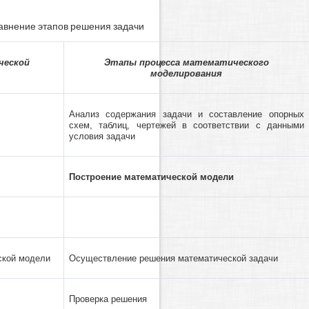
равнение этапов решения задачи
ческой
Этапы процесса математического
моделирования
Анализ содержания задачи и составление опорных
схем, таблиц, чертежей в соответствии с данными
условия задачи
Построение математической модели
ской модели
Осуществление решения математической задачи
Проверка решения