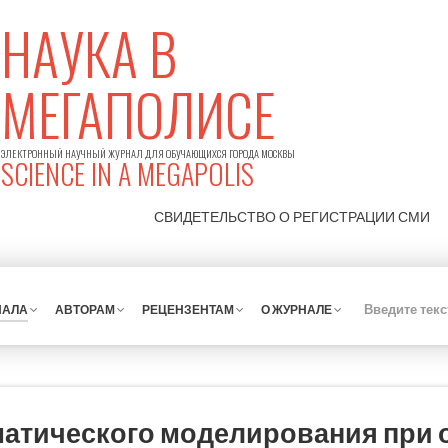
НАУКА В
МЕГАПОЛИСЕ
ЭЛЕКТРОННЫЙ НАУЧНЫЙ ЖУРНАЛ ДЛЯ ОБУЧАЮЩИХСЯ ГОРОДА МОСКВЫ
SCIENCE IN A MEGAPOLIS
СВИДЕТЕЛЬСТВО О РЕГИСТРАЦИИ
СМИ
НАЛА
АВТОРАМ
РЕЦЕНЗЕНТАМ
О ЖУРНАЛЕ
матического моделирования при 