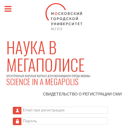
НАУКА В
МЕГАПОЛИСЕ
ЭЛЕКТРОННЫЙ НАУЧНЫЙ ЖУРНАЛ ДЛЯ ОБУЧАЮЩИХСЯ ГОРОДА МОСКВЫ
SCIENCE IN A MEGAPOLIS
СВИДЕТЕЛЬСТВО О РЕГИСТРАЦИИ
СМИ
Email при регистрации
Пароль