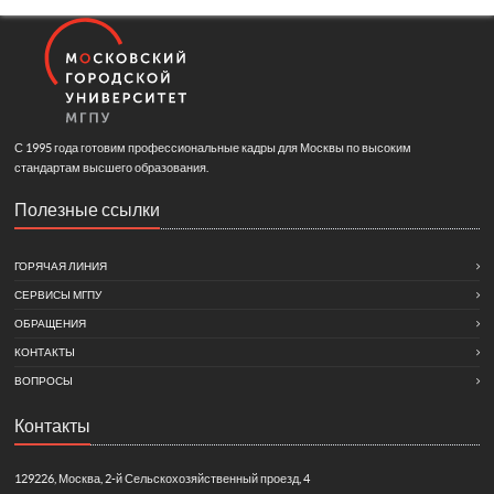
С 1995 года готовим профессиональные кадры для Москвы по высоким
стандартам высшего образования.
Полезные ссылки
ГОРЯЧАЯ ЛИНИЯ
СЕРВИСЫ МГПУ
ОБРАЩЕНИЯ
КОНТАКТЫ
ВОПРОСЫ
Контакты
129226, Москва, 2-й Сельскохозяйственный проезд, 4