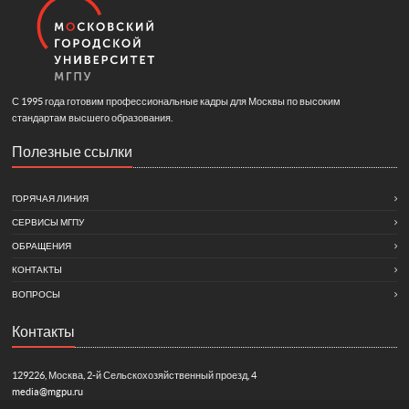
С 1995 года готовим профессиональные кадры для Москвы по высоким
стандартам высшего образования.
Полезные ссылки
ГОРЯЧАЯ ЛИНИЯ
СЕРВИСЫ МГПУ
ОБРАЩЕНИЯ
КОНТАКТЫ
ВОПРОСЫ
Контакты
129226, Москва, 2-й Сельскохозяйственный проезд, 4
media@mgpu.ru