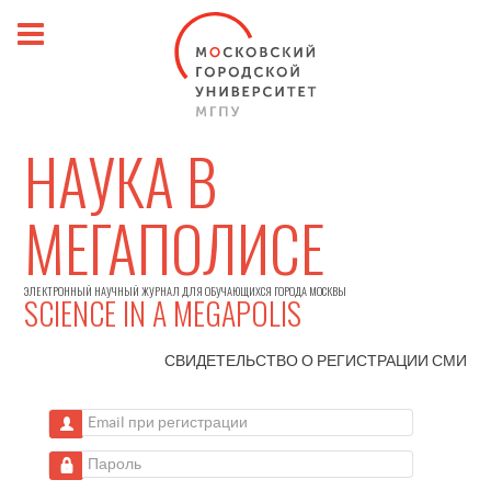
НАУКА В
МЕГАПОЛИСЕ
ЭЛЕКТРОННЫЙ НАУЧНЫЙ ЖУРНАЛ ДЛЯ ОБУЧАЮЩИХСЯ ГОРОДА МОСКВЫ
SCIENCE IN A MEGAPOLIS
СВИДЕТЕЛЬСТВО О РЕГИСТРАЦИИ
СМИ
Email при регистрации
Пароль