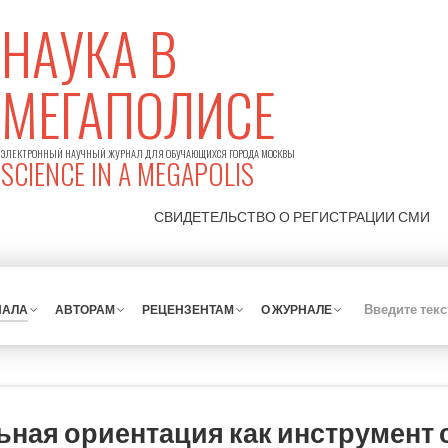
НАУКА В
МЕГАПОЛИСЕ
ЭЛЕКТРОННЫЙ НАУЧНЫЙ ЖУРНАЛ ДЛЯ ОБУЧАЮЩИХСЯ ГОРОДА МОСКВЫ
SCIENCE IN A MEGAPOLIS
СВИДЕТЕЛЬСТВО О РЕГИСТРАЦИИ
СМИ
НАЛА
АВТОРАМ
РЕЦЕНЗЕНТАМ
О ЖУРНАЛЕ
ная ориентация как инструмент 