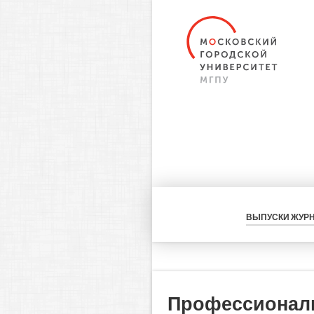
ВЫПУСКИ ЖУР
Профессиональ