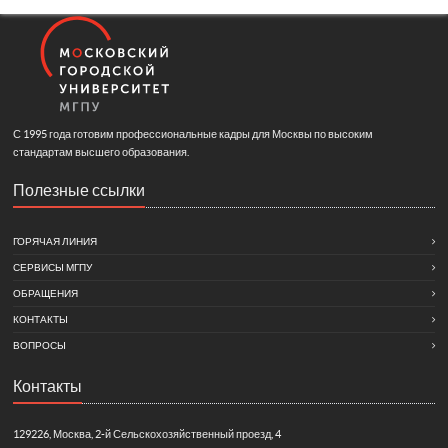
С 1995 года готовим профессиональные кадры для Москвы по высоким
стандартам высшего образования.
Полезные ссылки
ГОРЯЧАЯ ЛИНИЯ
СЕРВИСЫ МГПУ
ОБРАЩЕНИЯ
КОНТАКТЫ
ВОПРОСЫ
Контакты
129226, Москва, 2-й Сельскохозяйственный проезд, 4