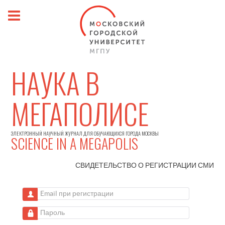
НАУКА В
МЕГАПОЛИСЕ
ЭЛЕКТРОННЫЙ НАУЧНЫЙ ЖУРНАЛ ДЛЯ ОБУЧАЮЩИХСЯ ГОРОДА МОСКВЫ
SCIENCE IN A MEGAPOLIS
СВИДЕТЕЛЬСТВО О РЕГИСТРАЦИИ
СМИ
Email при регистрации
Пароль