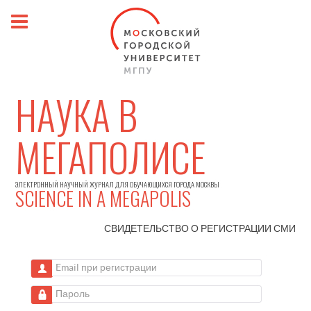
НАУКА В
МЕГАПОЛИСЕ
ЭЛЕКТРОННЫЙ НАУЧНЫЙ ЖУРНАЛ ДЛЯ ОБУЧАЮЩИХСЯ ГОРОДА МОСКВЫ
SCIENCE IN A MEGAPOLIS
СВИДЕТЕЛЬСТВО О РЕГИСТРАЦИИ
СМИ
Email при регистрации
Пароль