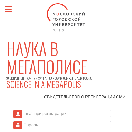
НАУКА В
МЕГАПОЛИСЕ
ЭЛЕКТРОННЫЙ НАУЧНЫЙ ЖУРНАЛ ДЛЯ ОБУЧАЮЩИХСЯ ГОРОДА МОСКВЫ
SCIENCE IN A MEGAPOLIS
СВИДЕТЕЛЬСТВО О РЕГИСТРАЦИИ
СМИ
Email при регистрации
Пароль