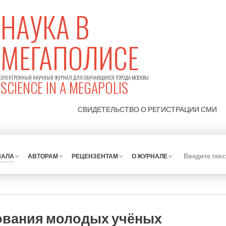
НАУКА В
МЕГАПОЛИСЕ
ЭЛЕКТРОННЫЙ НАУЧНЫЙ ЖУРНАЛ ДЛЯ ОБУЧАЮЩИХСЯ ГОРОДА МОСКВЫ
SCIENCE IN A MEGAPOLIS
СВИДЕТЕЛЬСТВО О РЕГИСТРАЦИИ
СМИ
НАЛА
АВТОРАМ
РЕЦЕНЗЕНТАМ
О ЖУРНАЛЕ
ования молодых учёных