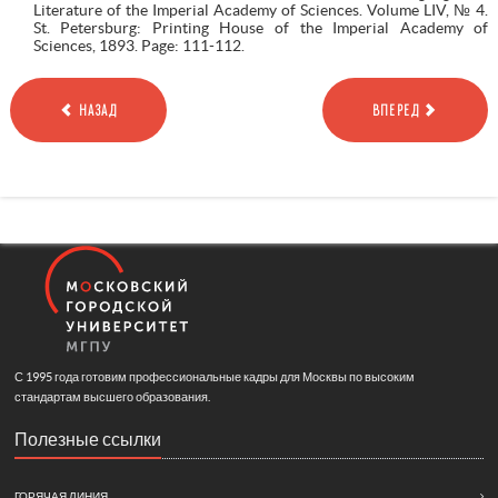
Literature of the Imperial Academy of Sciences. Volume LIV, № 4.
St. Petersburg: Printing House of the Imperial Academy of
Sciences, 1893. Page: 111-112.
НАЗАД
ВПЕРЕД
С 1995 года готовим профессиональные кадры для Москвы по высоким
стандартам высшего образования.
Полезные ссылки
ГОРЯЧАЯ ЛИНИЯ