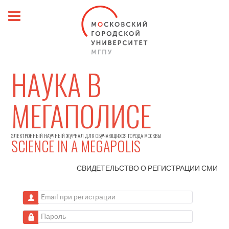
НАУКА В
МЕГАПОЛИСЕ
ЭЛЕКТРОННЫЙ НАУЧНЫЙ ЖУРНАЛ ДЛЯ ОБУЧАЮЩИХСЯ ГОРОДА МОСКВЫ
SCIENCE IN A MEGAPOLIS
СВИДЕТЕЛЬСТВО О РЕГИСТРАЦИИ
СМИ
Email при регистрации
Пароль