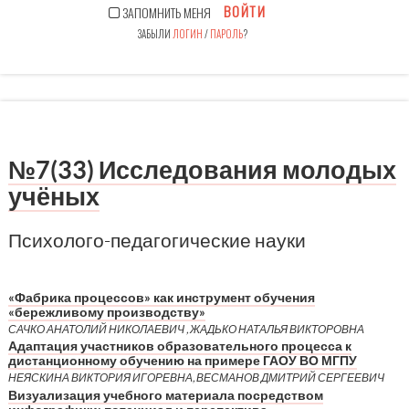
ВОЙТИ
ЗАПОМНИТЬ МЕНЯ
ЗАБЫЛИ
ЛОГИН
/
ПАРОЛЬ
?
№7(33) Исследования молодых
учёных
Психолого-педагогические науки
«Фабрика процессов» как инструмент обучения
«бережливому производству»
САЧКО АНАТОЛИЙ НИКОЛАЕВИЧ , ЖАДЬКО НАТАЛЬЯ ВИКТОРОВНА
Адаптация участников образовательного процесса к
дистанционному обучению на примере ГАОУ ВО МГПУ
НЕЯСКИНА ВИКТОРИЯ ИГОРЕВНА, ВЕСМАНОВ ДМИТРИЙ СЕРГЕЕВИЧ
Визуализация учебного материала посредством