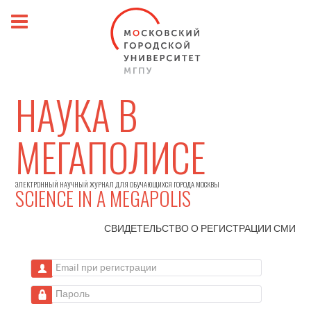
НАУКА В
МЕГАПОЛИСЕ
ЭЛЕКТРОННЫЙ НАУЧНЫЙ ЖУРНАЛ ДЛЯ ОБУЧАЮЩИХСЯ ГОРОДА МОСКВЫ
SCIENCE IN A MEGAPOLIS
СВИДЕТЕЛЬСТВО О РЕГИСТРАЦИИ
СМИ
Email при регистрации
Пароль