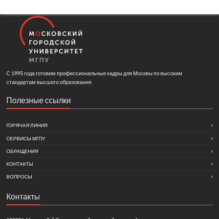
С 1995 года готовим профессиональные кадры для Москвы по высоким
стандартам высшего образования.
Полезные ссылки
ГОРЯЧАЯ ЛИНИЯ
СЕРВИСЫ МГПУ
ОБРАЩЕНИЯ
КОНТАКТЫ
ВОПРОСЫ
Контакты