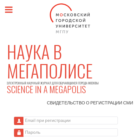
НАУКА В
МЕГАПОЛИСЕ
ЭЛЕКТРОННЫЙ НАУЧНЫЙ ЖУРНАЛ ДЛЯ ОБУЧАЮЩИХСЯ ГОРОДА МОСКВЫ
SCIENCE IN A MEGAPOLIS
СВИДЕТЕЛЬСТВО О РЕГИСТРАЦИИ
СМИ
Email при регистрации
Пароль