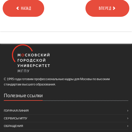
НАЗАД
ВПЕРЕД
С 1995 года готовим профессиональные кадры для Москвы по высоким
стандартам высшего образования.
Полезные ссылки
ГОРЯЧАЯ ЛИНИЯ
СЕРВИСЫ МГПУ
ОБРАЩЕНИЯ