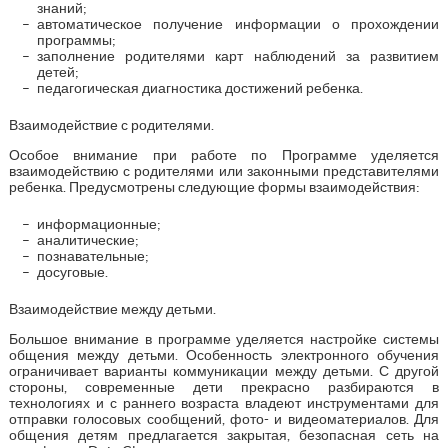
знаний;
автоматическое получение информации о прохождении
программы;
заполнение родителями карт наблюдений за развитием
детей;
педагогическая диагностика достижений ребенка.
Взаимодействие с родителями.
Особое внимание при работе по Программе уделяется
взаимодействию с родителями или законными представителями
ребенка. Предусмотрены следующие формы взаимодействия:
информационные;
аналитические;
познавательные;
досуговые.
Взаимодействие между детьми.
Большое внимание в программе уделяется настройке системы
общения между детьми. Особенность электронного обучения
ограничивает варианты коммуникации между детьми. С другой
стороны, современные дети прекрасно разбираются в
технологиях и с раннего возраста владеют инструментами для
отправки голосовых сообщений, фото- и видеоматериалов. Для
общения детям предлагается закрытая, безопасная сеть на