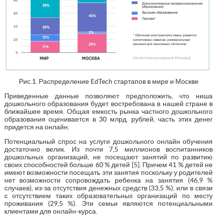
Рис.1. Распределение EdTech стартапов в мире и Москве
Приведенные данные позволяют предположить, что ниша
дошкольного образования будет востребована в нашей стране в
ближайшее время. Общая емкость рынка частного дошкольного
образования оценивается в 30 млрд. рублей, часть этих денег
придется на онлайн.
Потенциальный спрос на услуги дошкольного онлайн обучения
достаточно велик. Из почти 7,5 миллионов воспитанников
дошкольных организаций, не посещают занятий по развитию
своих способностей больше 60 % детей [5]. Причем 41 % детей не
имеют возможности посещать эти занятия поскольку у родителей
нет возможности сопровождать ребенка на занятия (46,9 %
случаев), из-за отсутствия денежных средств (33,5 %), или в связи
с отсутствием таких образовательных организаций по месту
проживания (29,5 %). Эти семьи являются потенциальными
клиентами для онлайн-курса.