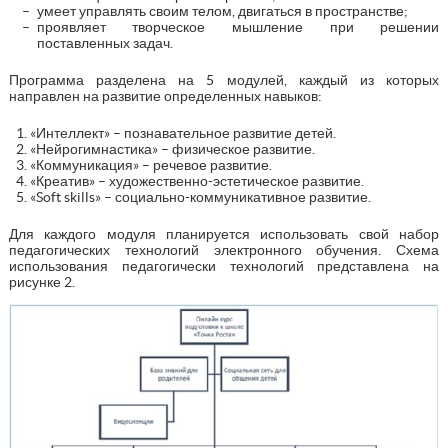
умеет управлять своим телом, двигаться в пространстве;
проявляет творческое мышление при решении
поставленных задач.
Программа разделена на 5 модулей, каждый из которых
направлен на развитие определенных навыков:
«Интеллект» – познавательное развитие детей.
«Нейрогимнастика» – физическое развитие.
«Коммуникация» – речевое развитие.
«Креатив» – художественно-эстетическое развитие.
«Soft skills» – социально-коммуникативное развитие.
Для каждого модуля планируется использовать свой набор
педагогических технологий электронного обучения. Схема
использования педагогически технологий представлена на
рисунке 2.