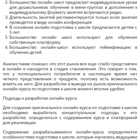
Большинство онлайн школ предлагает индивидуальные уроки
для дошкольников, обучение в мини-группах в дополнение к
индивидуальному формату занятия встречается редко.
Длительность занятий регламентируется только если занятия
проводятся в виде онлайн конференции
В основном онлайн подготовка к школе предлагается детям с
5 лет.
Большинство онлайн школ используют для обучения
собственную платформу.
Большинство онлайн-школ используют геймификацию в
обучении детей.
Анализ также показал, что этот рынок все еще слабо представлен
в онлайн и находится в стадии становления. Это говорит о том,
что у потенциального потребителя в настоящее время нет
четкого представления о продукте, поэтому есть возможность
влиять на него. Для разработки и вывода на рынок оригинального
онлайн-курса по подготовке к школе момент вполне удобен.
Подходы к разработке онлайн-курса
Для создания оригинального онлайн-курса по подготовке к школе
необходимо выработать концептуальные подходы к его
разработке, определиться с содержанием курса и платформой
для реализации.
Содержание разрабатываемого онлайн-курса определяется
особенностями подготовки к школе, которые изучались ведущими