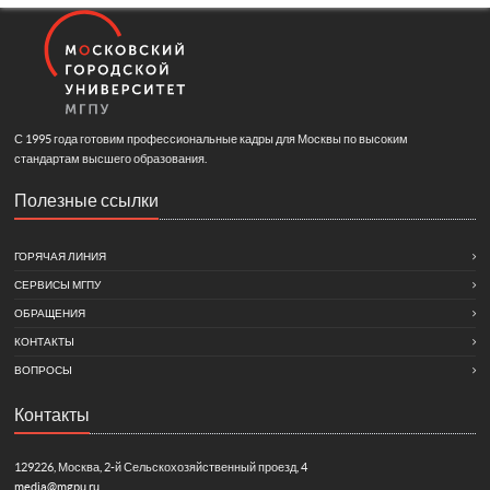
С 1995 года готовим профессиональные кадры для Москвы по высоким
стандартам высшего образования.
Полезные ссылки
ГОРЯЧАЯ ЛИНИЯ
СЕРВИСЫ МГПУ
ОБРАЩЕНИЯ
КОНТАКТЫ
ВОПРОСЫ
Контакты
129226, Москва, 2-й Сельскохозяйственный проезд, 4
media@mgpu.ru