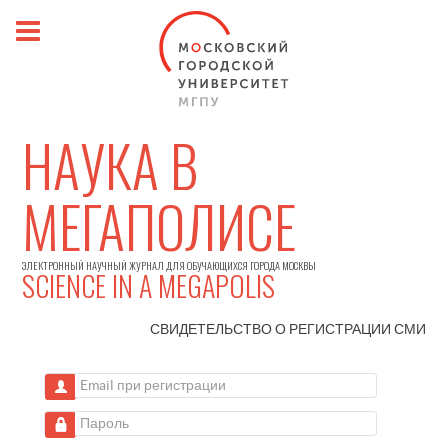
НАУКА В
МЕГАПОЛИСЕ
ЭЛЕКТРОННЫЙ НАУЧНЫЙ ЖУРНАЛ ДЛЯ ОБУЧАЮЩИХСЯ ГОРОДА МОСКВЫ
SCIENCE IN A MEGAPOLIS
СВИДЕТЕЛЬСТВО О РЕГИСТРАЦИИ
СМИ
Email при регистрации
Пароль