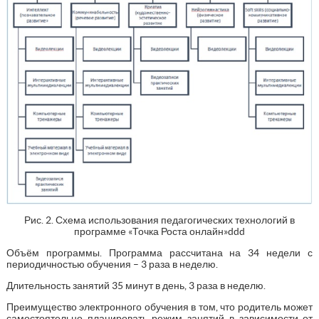
Рис. 2. Схема использования педагогических технологий в
программе «Точка Роста онлайн»ddd
Объём программы. Программа рассчитана на 34 недели с
периодичностью обучения – 3 раза в неделю.
Длительность занятий 35 минут в день, 3 раза в неделю.
Преимущество электронного обучения в том, что родитель может
самостоятельно планировать режим занятий в зависимости от