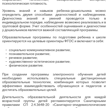
психологическая готовность.
Уровень знаний и навыков ребенка-дошкольника можно
определить двумя способами: диагностикой и наблюдением.
Диагностика знаний и умений проводится только в
индивидуальном порядке, наблюдение возможно реализовать и в
групповой форме. Учет особенностей оценивания и диагностики
у дошкольников является важной составляющей программы.
Образовательные программы по подготовке ребенка к школе
ориентируются на целевые ориентиры ФГОС и включают в себя:
социально-коммуникативное развитие;
познавательное развитие;
речевое развитие;
художественно-эстетическое развитие;
физическое развитие.
При создании программы электронного обучения детей
необходимо использовать специальные дистанционные
образовательные технологии, комбинация которых позволит
эффективно взаимодействовать обучающихся и педагогов и
достигать образовательных целей.
Длительность образовательной деятельности для каждой
возрастной группы детей регламентируется Санитарными
правилами СП 2.4.3648-20 «Санитарно-эпидемиологические