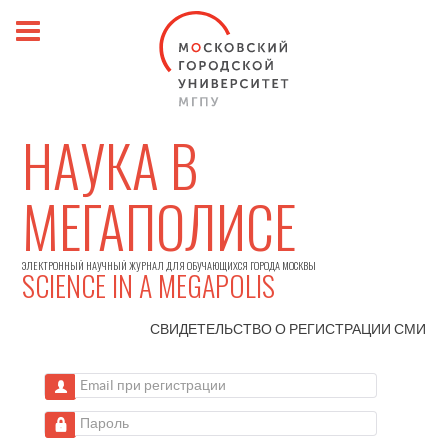
НАУКА В
МЕГАПОЛИСЕ
ЭЛЕКТРОННЫЙ НАУЧНЫЙ ЖУРНАЛ ДЛЯ ОБУЧАЮЩИХСЯ ГОРОДА МОСКВЫ
SCIENCE IN A MEGAPOLIS
СВИДЕТЕЛЬСТВО О РЕГИСТРАЦИИ
СМИ
Email при регистрации
Пароль