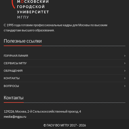
С 1995 года готовим профессиональные кадры для Москвы по высоким
стандартам высшего образования.
Полезные ссылки
ГОРЯЧАЯ ЛИНИЯ
СЕРВИСЫ МГПУ
ОБРАЩЕНИЯ
КОНТАКТЫ
ВОПРОСЫ
Контакты
129226, Москва, 2-й Сельскохозяйственный проезд, 4
media@mgpu.ru
©
ГАОУ ВО МГПУ
2017 - 2026