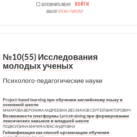
ВОЙТИ
ЗАПОМНИТЬ МЕНЯ
ЗАБЫЛИ
ЛОГИН
/
ПАРОЛЬ
?
№10(55) Исследования
молодых ученых
Психолого-педагогические науки
Project-based learning при обучении английскому языку в
основной школе
МАКАРОВА ВЕРОНИКА АНДРЕЕВНА, ВЕСМАНОВ СЕРГЕЙ ВИКТОРОВИЧ
Возможности платформы Lyricstraining при формировании
лексических навыков в младшей школе
ПОДКОЛЗИНА МАРИЯ АЛЕКСАНДРОВНА
Геймификация как способ организации обучения