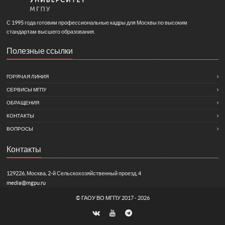
С 1995 года готовим профессиональные кадры для Москвы по высоким
стандартам высшего образования.
Полезные ссылки
ГОРЯЧАЯ ЛИНИЯ
СЕРВИСЫ МГПУ
ОБРАЩЕНИЯ
КОНТАКТЫ
ВОПРОСЫ
Контакты
129226, Москва, 2-й Сельскохозяйственный проезд, 4
media@mgpu.ru
©
ГАОУ ВО МГПУ
2017 - 2026