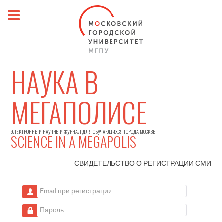
НАУКА В
МЕГАПОЛИСЕ
ЭЛЕКТРОННЫЙ НАУЧНЫЙ ЖУРНАЛ ДЛЯ ОБУЧАЮЩИХСЯ ГОРОДА МОСКВЫ
SCIENCE IN A MEGAPOLIS
СВИДЕТЕЛЬСТВО О РЕГИСТРАЦИИ
СМИ
Email при регистрации
Пароль