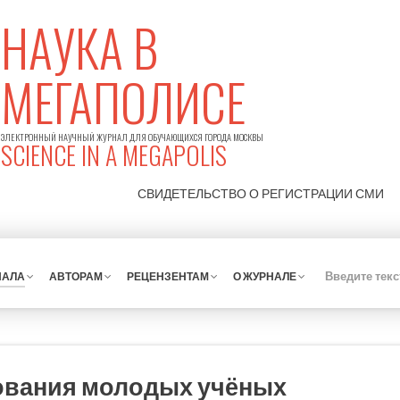
НАУКА В
МЕГАПОЛИСЕ
ЭЛЕКТРОННЫЙ НАУЧНЫЙ ЖУРНАЛ ДЛЯ ОБУЧАЮЩИХСЯ ГОРОДА МОСКВЫ
SCIENCE IN A MEGAPOLIS
СВИДЕТЕЛЬСТВО О РЕГИСТРАЦИИ
СМИ
НАЛА
АВТОРАМ
РЕЦЕНЗЕНТАМ
О ЖУРНАЛЕ
ования молодых учёных