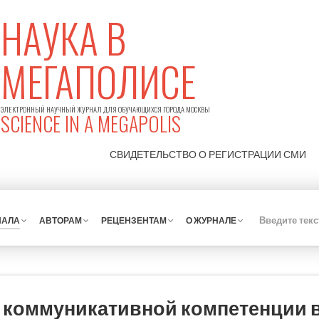
НАУКА В
МЕГАПОЛИСЕ
ЭЛЕКТРОННЫЙ НАУЧНЫЙ ЖУРНАЛ ДЛЯ ОБУЧАЮЩИХСЯ ГОРОДА МОСКВЫ
SCIENCE IN A MEGAPOLIS
СВИДЕТЕЛЬСТВО О РЕГИСТРАЦИИ
СМИ
НАЛА
АВТОРАМ
РЕЦЕНЗЕНТАМ
О ЖУРНАЛЕ
коммуникативной компетенции 