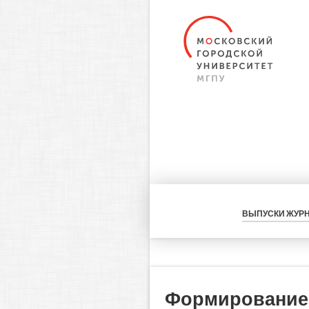
ВЫПУСКИ ЖУР
Формирование 