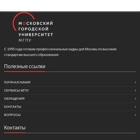
С 1995 года готовим профессиональные кадры для Москвы по высоким
стандартам высшего образования.
Полезные ссылки
ГОРЯЧАЯ ЛИНИЯ
СЕРВИСЫ МГПУ
ОБРАЩЕНИЯ
КОНТАКТЫ
ВОПРОСЫ
Контакты