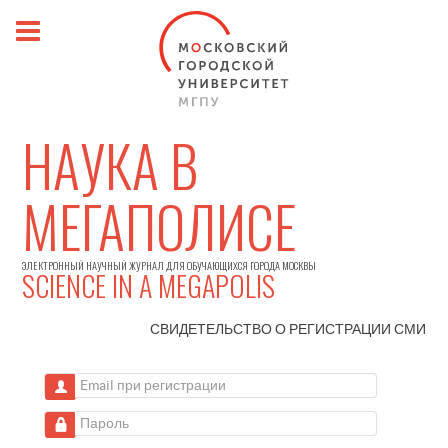
НАУКА В
МЕГАПОЛИСЕ
ЭЛЕКТРОННЫЙ НАУЧНЫЙ ЖУРНАЛ ДЛЯ ОБУЧАЮЩИХСЯ ГОРОДА МОСКВЫ
SCIENCE IN A MEGAPOLIS
СВИДЕТЕЛЬСТВО О РЕГИСТРАЦИИ
СМИ
Email при регистрации
Пароль