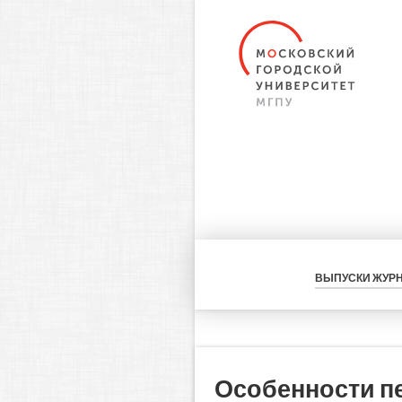
ВЫПУСКИ ЖУР
Особенности п