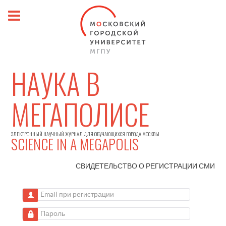
НАУКА В
МЕГАПОЛИСЕ
ЭЛЕКТРОННЫЙ НАУЧНЫЙ ЖУРНАЛ ДЛЯ ОБУЧАЮЩИХСЯ ГОРОДА МОСКВЫ
SCIENCE IN A MEGAPOLIS
СВИДЕТЕЛЬСТВО О РЕГИСТРАЦИИ
СМИ
Email при регистрации
Пароль