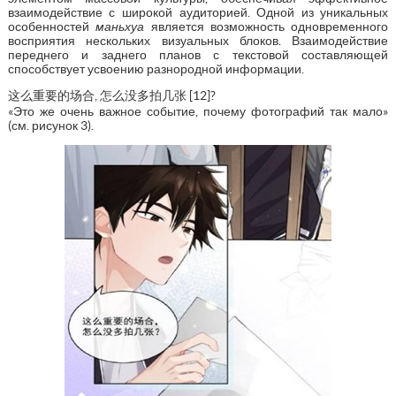
взаимодействие с широкой аудиторией. Одной из уникальных
особенностей
маньхуа
является возможность одновременного
восприятия нескольких визуальных блоков. Взаимодействие
переднего и заднего планов с текстовой составляющей
способствует усвоению разнородной информации.
这么重要的场合, 怎么没多拍几张 [12]?
«Это же очень важное событие, почему фотографий так мало»
(см. рисунок 3).