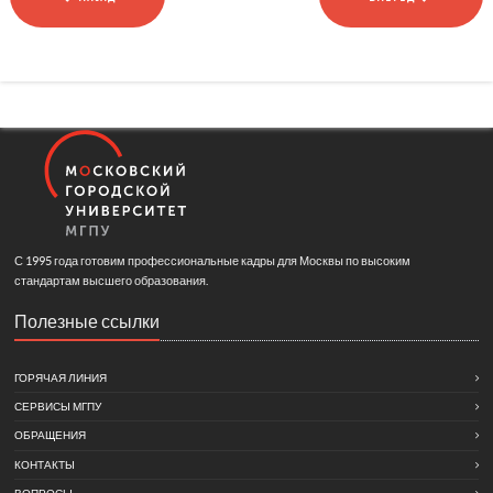
С 1995 года готовим профессиональные кадры для Москвы по высоким
стандартам высшего образования.
Полезные ссылки
ГОРЯЧАЯ ЛИНИЯ
СЕРВИСЫ МГПУ
ОБРАЩЕНИЯ
КОНТАКТЫ