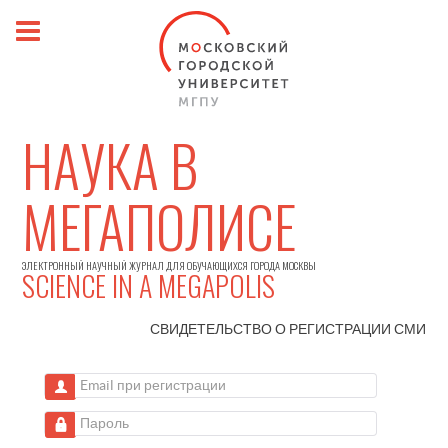
НАУКА В
МЕГАПОЛИСЕ
ЭЛЕКТРОННЫЙ НАУЧНЫЙ ЖУРНАЛ ДЛЯ ОБУЧАЮЩИХСЯ ГОРОДА МОСКВЫ
SCIENCE IN A MEGAPOLIS
СВИДЕТЕЛЬСТВО О РЕГИСТРАЦИИ
СМИ
Email при регистрации
Пароль