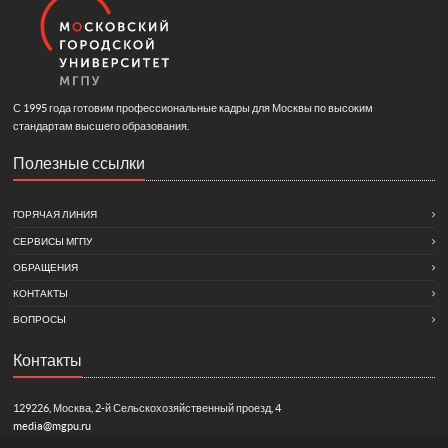
С 1995 года готовим профессиональные кадры для Москвы по высоким
стандартам высшего образования.
Полезные ссылки
ГОРЯЧАЯ ЛИНИЯ
СЕРВИСЫ МГПУ
ОБРАЩЕНИЯ
КОНТАКТЫ
ВОПРОСЫ
Контакты
129226, Москва, 2-й Сельскохозяйственный проезд, 4
media@mgpu.ru