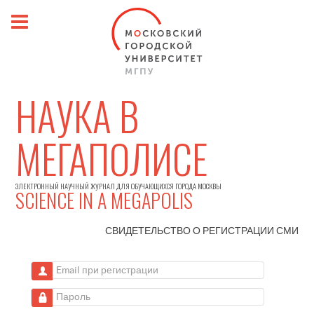
НАУКА В
МЕГАПОЛИСЕ
ЭЛЕКТРОННЫЙ НАУЧНЫЙ ЖУРНАЛ ДЛЯ ОБУЧАЮЩИХСЯ ГОРОДА МОСКВЫ
SCIENCE IN A MEGAPOLIS
СВИДЕТЕЛЬСТВО О РЕГИСТРАЦИИ
СМИ
Email при регистрации
Пароль