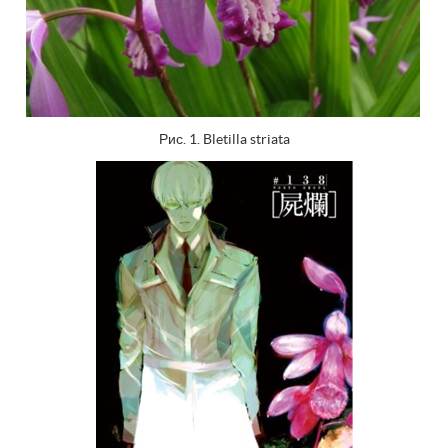
Рис. 1. Bletilla striata