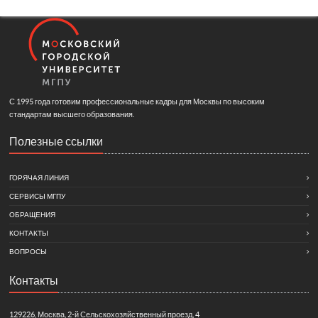
С 1995 года готовим профессиональные кадры для Москвы по высоким
стандартам высшего образования.
Полезные ссылки
ГОРЯЧАЯ ЛИНИЯ
СЕРВИСЫ МГПУ
ОБРАЩЕНИЯ
КОНТАКТЫ
ВОПРОСЫ
Контакты
129226, Москва, 2-й Сельскохозяйственный проезд, 4