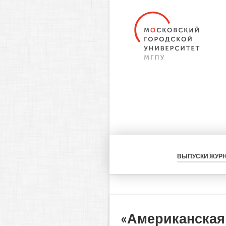
ВЫПУСКИ ЖУР
«Американская 