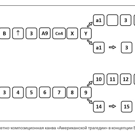
жетно-композиционная канва «Американской трагедии» в концепции 