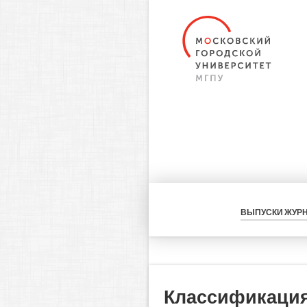
ВЫПУСКИ ЖУР
Классификация