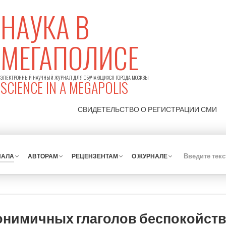
НАУКА В
МЕГАПОЛИСЕ
ЭЛЕКТРОННЫЙ НАУЧНЫЙ ЖУРНАЛ ДЛЯ ОБУЧАЮЩИХСЯ ГОРОДА МОСКВЫ
SCIENCE IN A MEGAPOLIS
СВИДЕТЕЛЬСТВО О РЕГИСТРАЦИИ
СМИ
НАЛА
АВТОРАМ
РЕЦЕНЗЕНТАМ
О ЖУРНАЛЕ
онимичных глаголов беспокойств