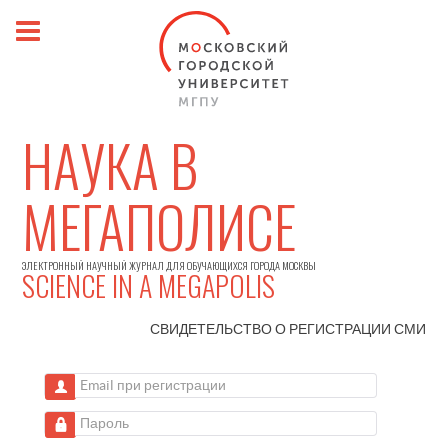
НАУКА В
МЕГАПОЛИСЕ
ЭЛЕКТРОННЫЙ НАУЧНЫЙ ЖУРНАЛ ДЛЯ ОБУЧАЮЩИХСЯ ГОРОДА МОСКВЫ
SCIENCE IN A MEGAPOLIS
СВИДЕТЕЛЬСТВО О РЕГИСТРАЦИИ
СМИ
Email при регистрации
Пароль