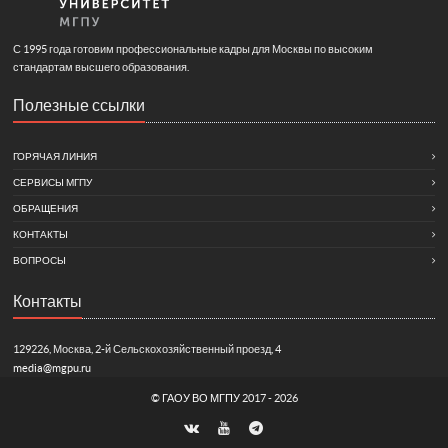
С 1995 года готовим профессиональные кадры для Москвы по высоким
стандартам высшего образования.
Полезные ссылки
ГОРЯЧАЯ ЛИНИЯ
СЕРВИСЫ МГПУ
ОБРАЩЕНИЯ
КОНТАКТЫ
ВОПРОСЫ
Контакты
129226, Москва, 2-й Сельскохозяйственный проезд, 4
media@mgpu.ru
©
ГАОУ ВО МГПУ
2017 - 2026