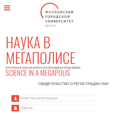
НАУКА В
МЕГАПОЛИСЕ
ЭЛЕКТРОННЫЙ НАУЧНЫЙ ЖУРНАЛ ДЛЯ ОБУЧАЮЩИХСЯ ГОРОДА МОСКВЫ
SCIENCE IN A MEGAPOLIS
СВИДЕТЕЛЬСТВО О РЕГИСТРАЦИИ
СМИ
Email при регистрации
Пароль