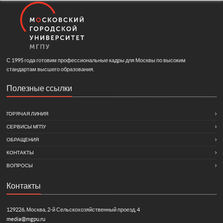
С 1995 года готовим профессиональные кадры для Москвы по высоким
стандартам высшего образования.
Полезные ссылки
ГОРЯЧАЯ ЛИНИЯ
СЕРВИСЫ МГПУ
ОБРАЩЕНИЯ
КОНТАКТЫ
ВОПРОСЫ
Контакты
129226, Москва, 2-й Сельскохозяйственный проезд, 4
media@mgpu.ru