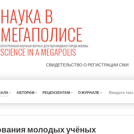
НАУКА В
МЕГАПОЛИСЕ
ЭЛЕКТРОННЫЙ НАУЧНЫЙ ЖУРНАЛ ДЛЯ ОБУЧАЮЩИХСЯ ГОРОДА МОСКВЫ
SCIENCE IN A MEGAPOLIS
СВИДЕТЕЛЬСТВО О РЕГИСТРАЦИИ
СМИ
НАЛА
АВТОРАМ
РЕЦЕНЗЕНТАМ
О ЖУРНАЛЕ
ования молодых учёных