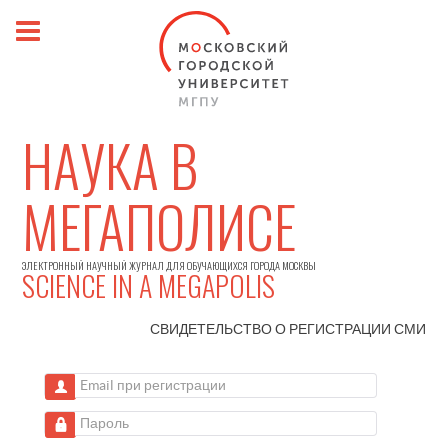
НАУКА В
МЕГАПОЛИСЕ
ЭЛЕКТРОННЫЙ НАУЧНЫЙ ЖУРНАЛ ДЛЯ ОБУЧАЮЩИХСЯ ГОРОДА МОСКВЫ
SCIENCE IN A MEGAPOLIS
СВИДЕТЕЛЬСТВО О РЕГИСТРАЦИИ
СМИ
Email при регистрации
Пароль