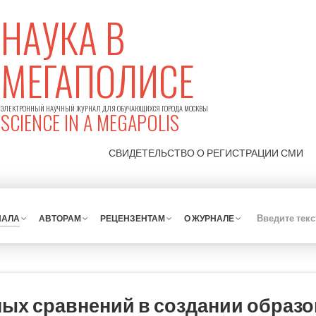
НАУКА В
МЕГАПОЛИСЕ
ЭЛЕКТРОННЫЙ НАУЧНЫЙ ЖУРНАЛ ДЛЯ ОБУЧАЮЩИХСЯ ГОРОДА МОСКВЫ
SCIENCE IN A MEGAPOLIS
СВИДЕТЕЛЬСТВО О РЕГИСТРАЦИИ
СМИ
НАЛА
АВТОРАМ
РЕЦЕНЗЕНТАМ
О ЖУРНАЛЕ
ых сравнений в создании образо