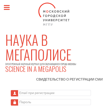
НАУКА В
МЕГАПОЛИСЕ
ЭЛЕКТРОННЫЙ НАУЧНЫЙ ЖУРНАЛ ДЛЯ ОБУЧАЮЩИХСЯ ГОРОДА МОСКВЫ
SCIENCE IN A MEGAPOLIS
СВИДЕТЕЛЬСТВО О РЕГИСТРАЦИИ
СМИ
Email при регистрации
Пароль