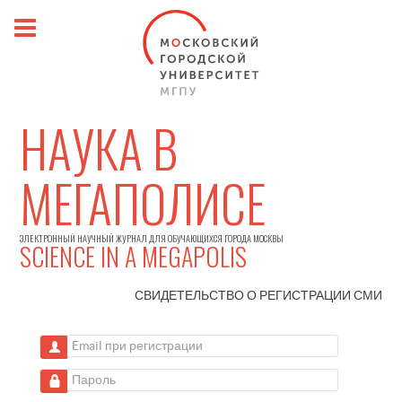
НАУКА В
МЕГАПОЛИСЕ
ЭЛЕКТРОННЫЙ НАУЧНЫЙ ЖУРНАЛ ДЛЯ ОБУЧАЮЩИХСЯ ГОРОДА МОСКВЫ
SCIENCE IN A MEGAPOLIS
СВИДЕТЕЛЬСТВО О РЕГИСТРАЦИИ
СМИ
Email при регистрации
Пароль