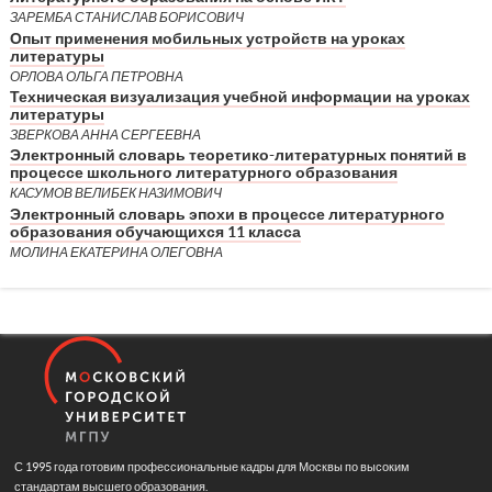
ЗАРЕМБА СТАНИСЛАВ БОРИСОВИЧ
Опыт применения мобильных устройств на уроках
литературы
ОРЛОВА ОЛЬГА ПЕТРОВНА
Техническая визуализация учебной информации на уроках
литературы
ЗВЕРКОВА АННА СЕРГЕЕВНА
Электронный словарь теоретико-литературных понятий в
процессе школьного литературного образования
КАСУМОВ ВЕЛИБЕК НАЗИМОВИЧ
Электронный словарь эпохи в процессе литературного
образования обучающихся 11 класса
МОЛИНА ЕКАТЕРИНА ОЛЕГОВНА
С 1995 года готовим профессиональные кадры для Москвы по высоким
стандартам высшего образования.