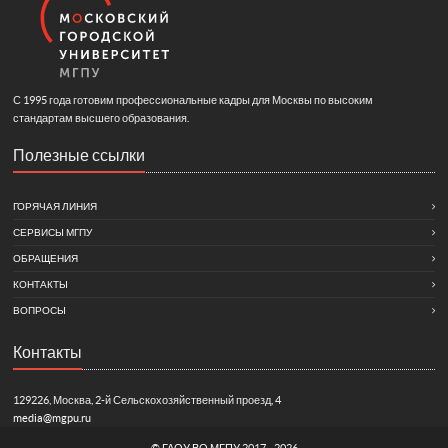
С 1995 года готовим профессиональные кадры для Москвы по высоким
стандартам высшего образования.
Полезные ссылки
ГОРЯЧАЯ ЛИНИЯ
СЕРВИСЫ МГПУ
ОБРАЩЕНИЯ
КОНТАКТЫ
ВОПРОСЫ
Контакты
129226, Москва, 2-й Сельскохозяйственный проезд, 4
media@mgpu.ru
©
ГАОУ ВО МГПУ
2017 - 2026