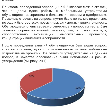
По итогам проведенной апробации в 5-6 классах можно сказать,
что в целом идею работы с мобильными устройствами
обучающиеся восприняли с большим интересом и одобрением.
Поскольку отвечать на вопросы нужно было не только правильно,
но еще и быстрее всех, повысилась активность и внимательность.
Обучающиеся очень серьезно отнеслись к вопросам теста, был
заметен соревновательный момент, что, в свою очередь,
способствовало активизации мыслительных процессов,
концентрации внимания и собранности.
После проведения занятий обучающимися был задан вопрос:
«Как вы считаете, нужно ли использовать личные мобильные
устройства на уроках?». Все ответили утвердительно на данный
вопрос, в качестве обоснования были использованы разные
утверждения (см. рисунок 1).