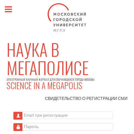
НАУКА В
МЕГАПОЛИСЕ
ЭЛЕКТРОННЫЙ НАУЧНЫЙ ЖУРНАЛ ДЛЯ ОБУЧАЮЩИХСЯ ГОРОДА МОСКВЫ
SCIENCE IN A MEGAPOLIS
СВИДЕТЕЛЬСТВО О РЕГИСТРАЦИИ
СМИ
Email при регистрации
Пароль