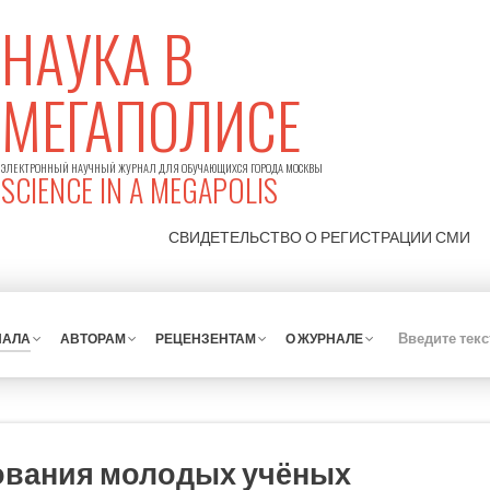
НАУКА В
МЕГАПОЛИСЕ
ЭЛЕКТРОННЫЙ НАУЧНЫЙ ЖУРНАЛ ДЛЯ ОБУЧАЮЩИХСЯ ГОРОДА МОСКВЫ
SCIENCE IN A MEGAPOLIS
СВИДЕТЕЛЬСТВО О РЕГИСТРАЦИИ
СМИ
НАЛА
АВТОРАМ
РЕЦЕНЗЕНТАМ
О ЖУРНАЛЕ
ования молодых учёных