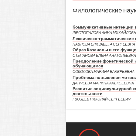
Филологические нау
Коммуникативные интенции в
ШЕСТОПАЛОВА АННА МИХАЙЛОВ
Лексическо-грамматические
ПАВЛОВА ЕЛИЗАВЕТА СЕРГЕЕВНА
Образ Казановы и его функци
СТЕПАНОВА ЕЛЕНА АНАТОЛЬЕВНА
Преодоление фонетической и
обучающимся
СОКОЛОВА МАРИНА ВАЛЕРЬЕВНА
Проблема повышения мотива
ДАНЧЕЕВА МАРИНА АЛЕКСЕЕВНА
Развитие социокультурной к
деятельности
ГВОЗДЕВ НИКОЛАЙ СЕРГЕЕВИЧ