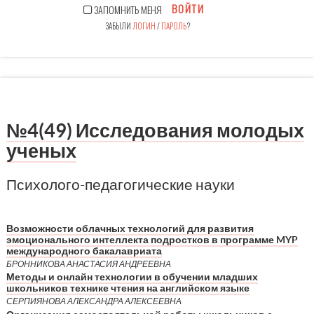
ВОЙТИ
ЗАПОМНИТЬ МЕНЯ
ЗАБЫЛИ
ЛОГИН
/
ПАРОЛЬ
?
№4(49) Исследования молодых
ученых
Психолого-педагогические науки
Возможности облачных технологий для развития
эмоционального интеллекта подростков в программе MYP
международного бакалавриата
БРОННИКОВА АНАСТАСИЯ АНДРЕЕВНА
Методы и онлайн технологии в обучении младших
школьников технике чтения на английском языке
СЕРПИЯНОВА АЛЕКСАНДРА АЛЕКСЕЕВНА