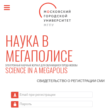
НАУКА В
МЕГАПОЛИСЕ
ЭЛЕКТРОННЫЙ НАУЧНЫЙ ЖУРНАЛ ДЛЯ ОБУЧАЮЩИХСЯ ГОРОДА МОСКВЫ
SCIENCE IN A MEGAPOLIS
СВИДЕТЕЛЬСТВО О РЕГИСТРАЦИИ
СМИ
Email при регистрации
Пароль