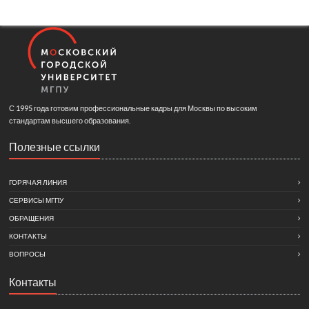
С 1995 года готовим профессиональные кадры для Москвы по высоким
стандартам высшего образования.
Полезные ссылки
ГОРЯЧАЯ ЛИНИЯ
СЕРВИСЫ МГПУ
ОБРАЩЕНИЯ
КОНТАКТЫ
ВОПРОСЫ
Контакты