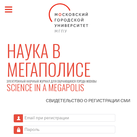
НАУКА В
МЕГАПОЛИСЕ
ЭЛЕКТРОННЫЙ НАУЧНЫЙ ЖУРНАЛ ДЛЯ ОБУЧАЮЩИХСЯ ГОРОДА МОСКВЫ
SCIENCE IN A MEGAPOLIS
СВИДЕТЕЛЬСТВО О РЕГИСТРАЦИИ
СМИ
Email при регистрации
Пароль