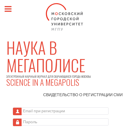
НАУКА В
МЕГАПОЛИСЕ
ЭЛЕКТРОННЫЙ НАУЧНЫЙ ЖУРНАЛ ДЛЯ ОБУЧАЮЩИХСЯ ГОРОДА МОСКВЫ
SCIENCE IN A MEGAPOLIS
СВИДЕТЕЛЬСТВО О РЕГИСТРАЦИИ
СМИ
Email при регистрации
Пароль