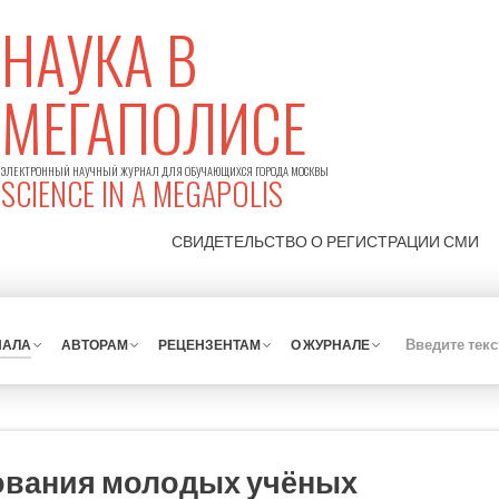
НАУКА В
МЕГАПОЛИСЕ
ЭЛЕКТРОННЫЙ НАУЧНЫЙ ЖУРНАЛ ДЛЯ ОБУЧАЮЩИХСЯ ГОРОДА МОСКВЫ
SCIENCE IN A MEGAPOLIS
СВИДЕТЕЛЬСТВО О РЕГИСТРАЦИИ
СМИ
НАЛА
АВТОРАМ
РЕЦЕНЗЕНТАМ
О ЖУРНАЛЕ
ования молодых учёных