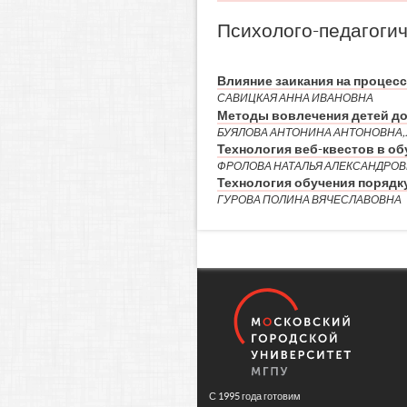
Психолого-педагогич
Влияние заикания на процесс
САВИЦКАЯ АННА ИВАНОВНА
Методы вовлечения детей до
БУЯЛОВА АНТОНИНА АНТОНОВНА,
Технология веб-квестов в о
ФРОЛОВА НАТАЛЬЯ АЛЕКСАНДРО
Технология обучения порядк
ГУРОВА ПОЛИНА ВЯЧЕСЛАВОВНА
С 1995 года готовим