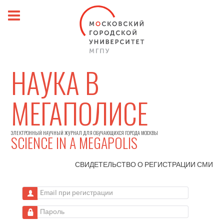
НАУКА В
МЕГАПОЛИСЕ
ЭЛЕКТРОННЫЙ НАУЧНЫЙ ЖУРНАЛ ДЛЯ ОБУЧАЮЩИХСЯ ГОРОДА МОСКВЫ
SCIENCE IN A MEGAPOLIS
СВИДЕТЕЛЬСТВО О РЕГИСТРАЦИИ
СМИ
Email при регистрации
Пароль