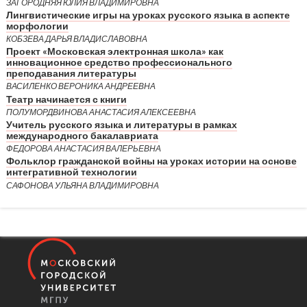
ЗАГОРОДНЯЯ ЮЛИЯ ВЛАДИМИРОВНА
Лингвистические игры на уроках русского языка в аспекте
морфологии
КОБЗЕВА ДАРЬЯ ВЛАДИСЛАВОВНА
Проект «Московская электронная школа» как
инновационное средство профессионального
преподавания литературы
ВАСИЛЕНКО ВЕРОНИКА АНДРЕЕВНА
Театр начинается с книги
ПОЛУМОРДВИНОВА АНАСТАСИЯ АЛЕКСЕЕВНА
Учитель русского языка и литературы в рамках
международного бакалавриата
ФЕДОРОВА АНАСТАСИЯ ВАЛЕРЬЕВНА
Фольклор гражданской войны на уроках истории на основе
интегративной технологии
САФОНОВА УЛЬЯНА ВЛАДИМИРОВНА