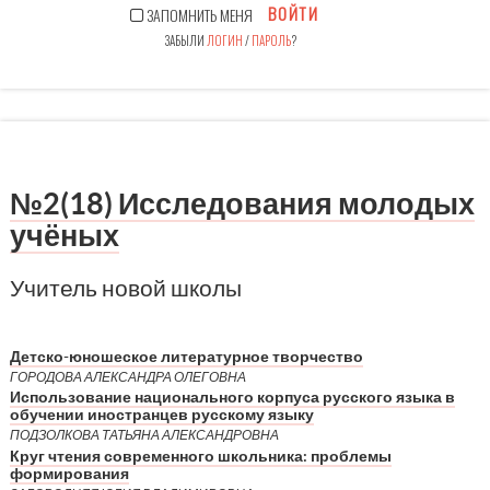
ВОЙТИ
ЗАПОМНИТЬ МЕНЯ
ЗАБЫЛИ
ЛОГИН
/
ПАРОЛЬ
?
№2(18) Исследования молодых
учёных
Учитель новой школы
Детско-юношеское литературное творчество
ГОРОДОВА АЛЕКСАНДРА ОЛЕГОВНА
Использование национального корпуса русского языка в
обучении иностранцев русскому языку
ПОДЗОЛКОВА ТАТЬЯНА АЛЕКСАНДРОВНА
Круг чтения современного школьника: проблемы
формирования