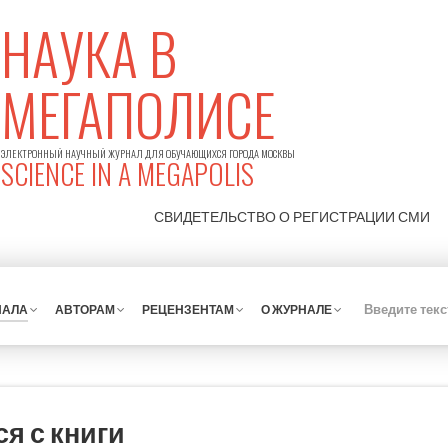
НАУКА В
МЕГАПОЛИСЕ
ЭЛЕКТРОННЫЙ НАУЧНЫЙ ЖУРНАЛ ДЛЯ ОБУЧАЮЩИХСЯ ГОРОДА МОСКВЫ
SCIENCE IN A MEGAPOLIS
СВИДЕТЕЛЬСТВО О РЕГИСТРАЦИИ
СМИ
НАЛА
АВТОРАМ
РЕЦЕНЗЕНТАМ
О ЖУРНАЛЕ
я с книги