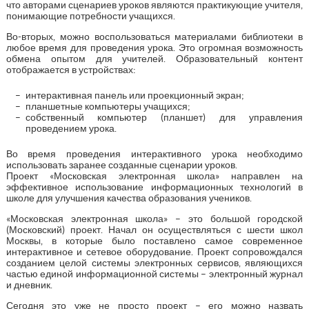
что авторами сценариев уроков являются практикующие учителя,
понимающие потребности учащихся.
Во-вторых, можно воспользоваться материалами библиотеки в
любое время для проведения урока. Это огромная возможность
обмена опытом для учителей. Образовательный контент
отображается в устройствах:
интерактивная панель или проекционный экран;
планшетные компьютеры учащихся;
собственный компьютер (планшет) для управления
проведением урока.
Во время проведения интерактивного урока необходимо
использовать заранее созданные сценарии уроков.
Проект «Московская электронная школа» направлен на
эффективное использование информационных технологий в
школе для улучшения качества образования учеников.
«Московская электронная школа» – это большой городской
(Московский) проект. Начал он осуществляться с шести школ
Москвы, в которые было поставлено самое современное
интерактивное и сетевое оборудование. Проект сопровождался
созданием целой системы электронных сервисов, являющихся
частью единой информационной системы – электронный журнал
и дневник.
Сегодня это уже не просто проект – его можно назвать