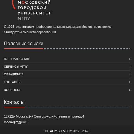
С 1995 года готовим профессиональные кадры для Москвы по высоким
стандартам высшего образования.
Полезные ссылки
ГОРЯЧАЯ ЛИНИЯ
СЕРВИСЫ МГПУ
ОБРАЩЕНИЯ
КОНТАКТЫ
ВОПРОСЫ
Контакты
129226, Москва, 2-й Сельскохозяйственный проезд, 4
media@mgpu.ru
©
ГАОУ ВО МГПУ
2017 - 2026