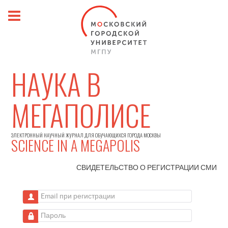
НАУКА В
МЕГАПОЛИСЕ
ЭЛЕКТРОННЫЙ НАУЧНЫЙ ЖУРНАЛ ДЛЯ ОБУЧАЮЩИХСЯ ГОРОДА МОСКВЫ
SCIENCE IN A MEGAPOLIS
СВИДЕТЕЛЬСТВО О РЕГИСТРАЦИИ
СМИ
Email при регистрации
Пароль