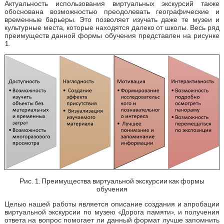
Актуальность использования виртуальных экскурсий также
обоснована возможностью преодолевать географические и
временные барьеры. Это позволяет изучать даже те музеи и
культурные места, которые находятся далеко от школы. Весь ряд
преимуществ данной формы обучения представлен на рисунке
1.
Рис. 1. Преимущества виртуальной экскурсии как формы
обучения
Целью нашей работы является описание создания и апробации
виртуальной экскурсии по музею «Дорога памяти», и получения
ответа на вопрос помогает ли данный формат лучше запомнить