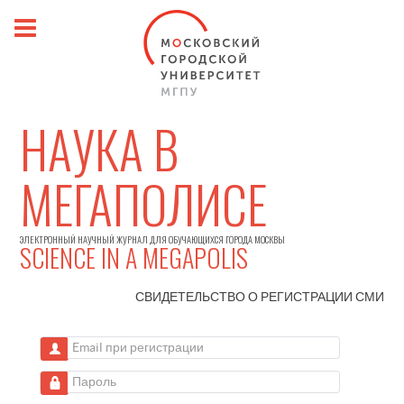
НАУКА В
МЕГАПОЛИСЕ
ЭЛЕКТРОННЫЙ НАУЧНЫЙ ЖУРНАЛ ДЛЯ ОБУЧАЮЩИХСЯ ГОРОДА МОСКВЫ
SCIENCE IN A MEGAPOLIS
СВИДЕТЕЛЬСТВО О РЕГИСТРАЦИИ
СМИ
Email при регистрации
Пароль