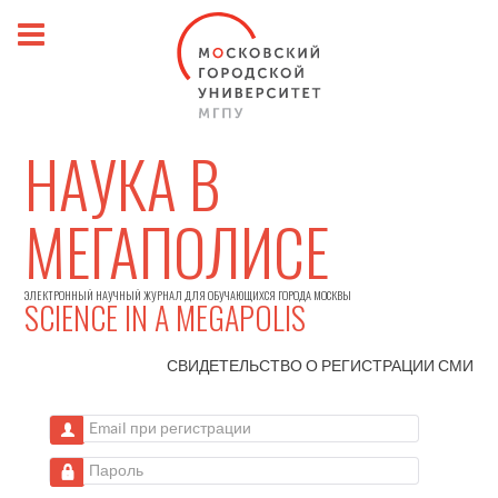
НАУКА В
МЕГАПОЛИСЕ
ЭЛЕКТРОННЫЙ НАУЧНЫЙ ЖУРНАЛ ДЛЯ ОБУЧАЮЩИХСЯ ГОРОДА МОСКВЫ
SCIENCE IN A MEGAPOLIS
СВИДЕТЕЛЬСТВО О РЕГИСТРАЦИИ
СМИ
Email при регистрации
Пароль