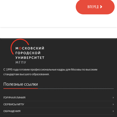
ВПЕРЕД
С 1995 года готовим профессиональные кадры для Москвы по высоким
стандартам высшего образования.
Полезные ссылки
ГОРЯЧАЯ ЛИНИЯ
СЕРВИСЫ МГПУ
ОБРАЩЕНИЯ