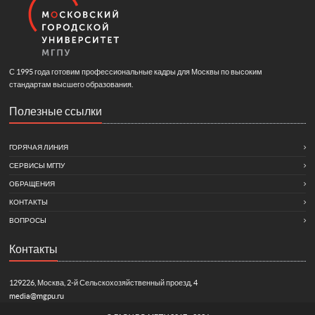
С 1995 года готовим профессиональные кадры для Москвы по высоким
стандартам высшего образования.
Полезные ссылки
ГОРЯЧАЯ ЛИНИЯ
СЕРВИСЫ МГПУ
ОБРАЩЕНИЯ
КОНТАКТЫ
ВОПРОСЫ
Контакты
129226, Москва, 2-й Сельскохозяйственный проезд, 4
media@mgpu.ru