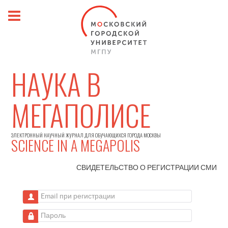
НАУКА В
МЕГАПОЛИСЕ
ЭЛЕКТРОННЫЙ НАУЧНЫЙ ЖУРНАЛ ДЛЯ ОБУЧАЮЩИХСЯ ГОРОДА МОСКВЫ
SCIENCE IN A MEGAPOLIS
СВИДЕТЕЛЬСТВО О РЕГИСТРАЦИИ
СМИ
Email при регистрации
Пароль