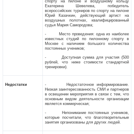
спорту на пилоне и воздушному кольцу
Екатерина Шевелева, победитель
всероссийских турниров по спорту на пилоне
Юрий Казачкин, действующий артист на
воздушных полотнах, квалифицированный
судья Мария Самородова;
- Место проведения: одна из наиболее
известных студий по пилонному спорту в
Москве с наличием большого количества
постоянных учеников;
- Доступная сумма для участия (500
рублей, что ниже стоимости стандартной
тренировки).
Недостатки
- Недостаточное информирование.
Низкая заинтересованность СМИ и партнеров
в освещении мероприятия в связи с тем, что
основным видом деятельности организации
является коммерческая;
- Непонимание постоянных учеников,
которые посчитали, что благотворительные
занятия организованы для других людей.