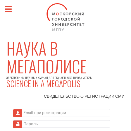
НАУКА В
МЕГАПОЛИСЕ
ЭЛЕКТРОННЫЙ НАУЧНЫЙ ЖУРНАЛ ДЛЯ ОБУЧАЮЩИХСЯ ГОРОДА МОСКВЫ
SCIENCE IN A MEGAPOLIS
СВИДЕТЕЛЬСТВО О РЕГИСТРАЦИИ
СМИ
Email при регистрации
Пароль